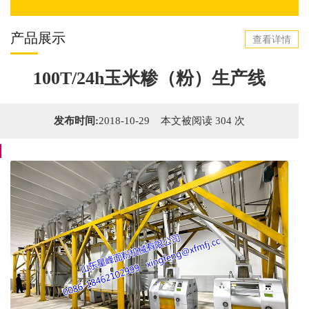
产品展示
查看详情
100T/24h玉米糁（粉）生产线
发布时间:
2018-10-29 本文被阅读 304 次