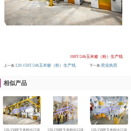
100T/24h玉米糁（粉）生产线
120-150T/24h玉米糁（粉）生产线
营业执照
上一条:
下一条:
相似产品
120-150吨玉米粉出口设
120-150吨玉米粉出口设
120-150吨玉米粉出口设