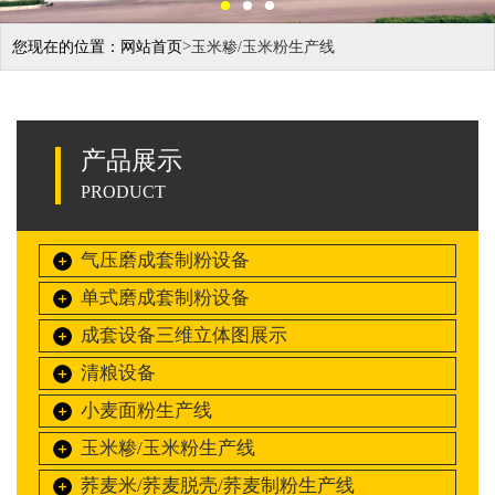
>
您现在的位置：
网站首页
玉米糁/玉米粉生产线
产品展示
PRODUCT
气压磨成套制粉设备
单式磨成套制粉设备
成套设备三维立体图展示
清粮设备
小麦面粉生产线
玉米糁/玉米粉生产线
荞麦米/荞麦脱壳/荞麦制粉生产线