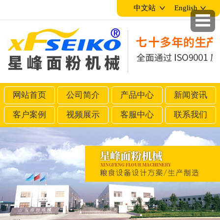
中文站
English
网站首页
公司简介
产品中心
新闻资讯
客户案例
视频展示
客服中心
联系我们