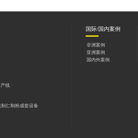
国际/国内案例
非洲案例
亚洲案例
国内外案例
生产线
光制仁制粉成套设备