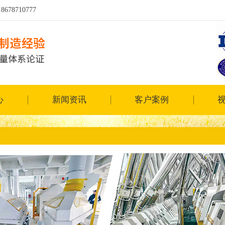
8710777
心
新闻资讯
客户案例