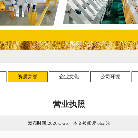
资质荣誉
企业文化
公司环境
营业执照
发布时间:
2026-3-25 本文被阅读 662 次