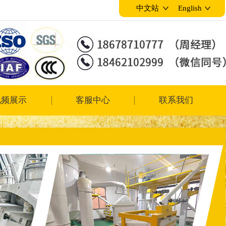
中文站
English
视频展示
客服中心
联系我们