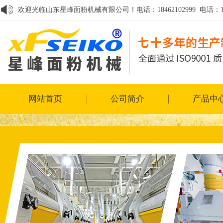
欢迎光临山东星峰面粉机械有限公司！电话：18462102999 电话：1867
网站首页
公司简介
产品中